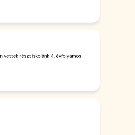
 vettek részt iskolánk 4. évfolyamos