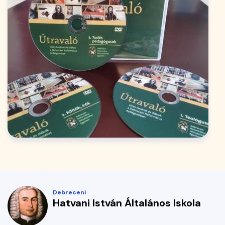
Debreceni
Hatvani István Általános Iskola